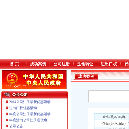
首 页
成功案例
公司注册
注销转让
进出口权
代
成功案例
2014公司注册最新优惠活动
进出口权优惠活动
年度公司注册最新优惠活动
本站导航
企业(机构)名称:
年度活动公司注册送优惠
住所(经营场所):
重庆鸽牌电线电缆有限公司 渝北10010万 (进出口权)
公示公告