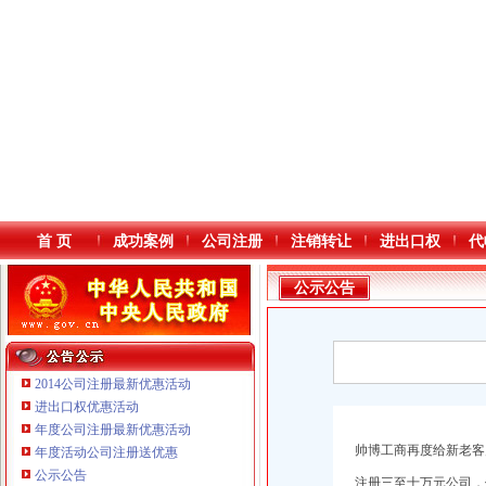
首 页
成功案例
公司注册
注销转让
进出口权
代
公示公告
2014公司注册最新优惠活动
进出口权优惠活动
年度公司注册最新优惠活动
本站导航
帅博工商再度给新老客
年度活动公司注册送优惠
重庆鸽牌电线电缆有限公司 渝北10010万 (进出口权)
公示公告
注册三至十万元公司，