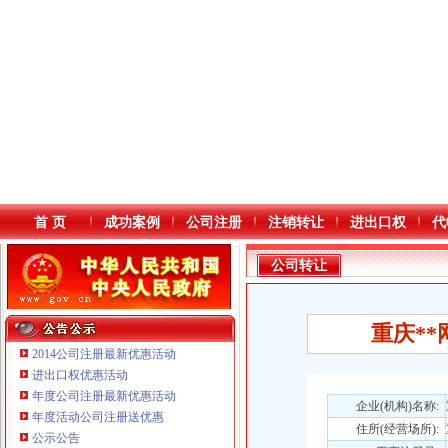
首 页
成功案例
公司注册
注销转让
进出口权
代
公司转让
重庆**
2014公司注册最新优惠活动
进出口权优惠活动
年度公司注册最新优惠活动
本站导航
企业(机构)名称:
年度活动公司注册送优惠
住所(经营场所):
重庆鸽牌电线电缆有限公司 渝北10010万 (进出口权)
公示公告