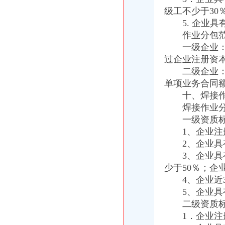
级工不少于30
5. 企业具
作业分包范
一级企业：可
过企业注册资本
二级企业：可
单项业务合同
十、焊接作
焊接作业分包
一级资质标
1、企业注册
2、企业具有
3、企业具有
少于50％；企
4、企业近3
5、企业具有
二级资质标
1．企业注册