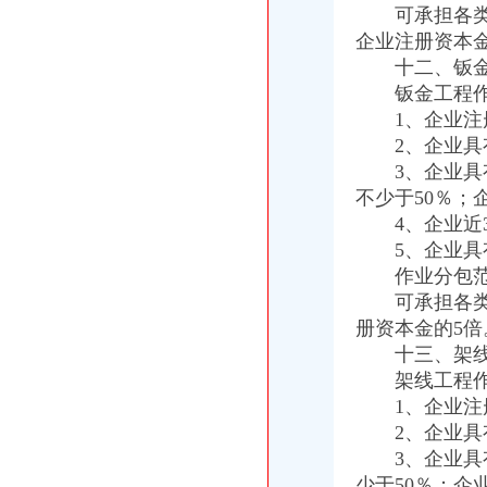
可承担各类工
企业注册资本金
十二、钣金工
钣金工程作业
1、企业注册
2、企业具有
3、企业具有
不少于50％；
4、企业近3
5、企业具有
作业分包范
可承担各类工
册资本金的5倍
十三、架线工
架线工程作业
1、企业注册
2、企业具有
3、企业具有
少于50％；企