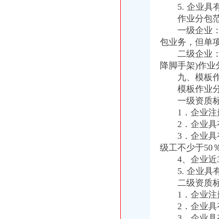
5. 企业具
作业分包范
一级企业：可
包业务，但单
二级企业：可
降脚手架)作
九、模板作
模板作业分包
一级资质标
1．企业注册
2．企业具有
3．企业具有
级工不少于50
4、企业近3
5. 企业具
二级资质标
1．企业注册
2．企业具有
3．企业具有