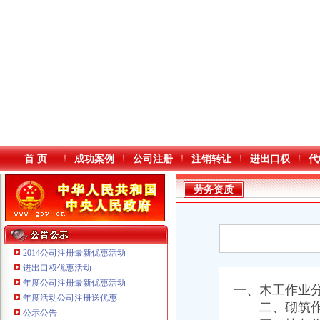
首 页
成功案例
公司注册
注销转让
进出口权
代
劳务资质
2014公司注册最新优惠活动
进出口权优惠活动
年度公司注册最新优惠活动
本站导航
一、木工作业
年度活动公司注册送优惠
二、砌筑作
公示公告