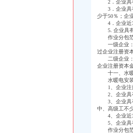
2．企业具有
3．企业具有
少于50％；企
4．企业近3
5. 企业具
作业分包范
一级企业：可
过企业注册资本
二级企业：可
企业注册资本金
十一、水暖电
水暖电安装作
1、企业注册
2、企业具有
3、企业具有
中、高级工不少
4、企业近3
5、企业具有
作业分包范