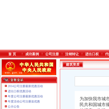
首 页
成功案例
公司注册
注销转让
进出口权
代
建筑资质
2014公司注册最新优惠活动
进出口权优惠活动
年度公司注册最新优惠活动
本站导航
为加快我市城市
年度活动公司注册送优惠
民共和国城市
公示公告
重庆鸽牌电线电缆有限公司 渝北10010万 (进出口权)