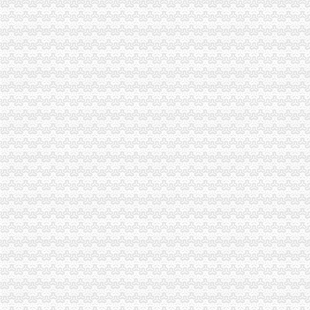
海关报关登记证书
申请海关报关单位注册登记证书,海关报关注册信息年度报告范本,
海关报关单位注册登记证书-荣誉证书-常州市金坛区环宇科学仪器厂