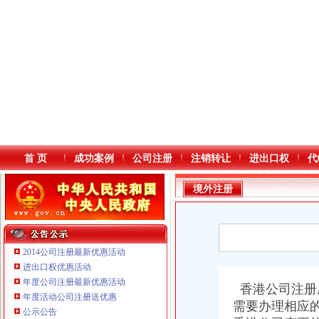
首 页
成功案例
公司注册
注销转让
进出口权
代
境外注册
2014公司注册最新优惠活动
进出口权优惠活动
年度公司注册最新优惠活动
本站导航
香港公司注册
年度活动公司注册送优惠
需要办理相应
重庆鸽牌电线电缆有限公司 渝北10010万 (进出口权)
公示公告