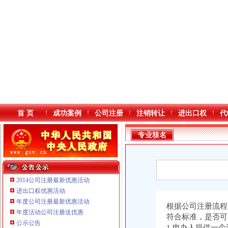
首 页
成功案例
公司注册
注销转让
进出口权
代
专业核名
2014公司注册最新优惠活动
进出口权优惠活动
年度公司注册最新优惠活动
本站导航
根据公司注册流程
年度活动公司注册送优惠
符合标准，是否可
公示公告
重庆鸽牌电线电缆有限公司 渝北10010万 (进出口权)
1.申办人提供一