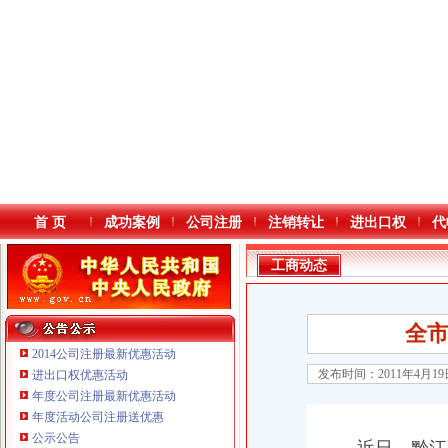
首 页
成功案例
公司注册
注销转让
进出口权
代
工商动态
全
2014公司注册最新优惠活动
发布时间：2011年4月1
进出口权优惠活动
年度公司注册最新优惠活动
本站导航
年度活动公司注册送优惠
重庆鸽牌电线电缆有限公司 渝北10010万 (进出口权)
公示公告