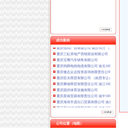
重庆傲志众达投资咨询有限责任公司 渝九1000
重庆臣夫商贸有限公司 （执照专让）
重庆卿倾商贸有限责任公司 渝江100万 （工商
重庆国洪体育设施有限公司
重庆星竣贸易有限责任公司 渝中100万 （进出
重庆海谛升进出口贸易有限公司 渝北100万 （
重庆奕欣锦诚商贸有限公司 渝九50万 （工商注
成功案例
重庆信同广告有限公司 渝沙50万 （工商注册）
重庆三虹房地产营销策划有限公司
重庆宝鹰汽车销售有限公司
重庆鸽牌电线电缆有限公司 渝北10010万 (进出
重庆傲志众达投资咨询有限责任公司 渝九1000
重庆臣夫商贸有限公司 （执照专让）
重庆卿倾商贸有限责任公司 渝江100万 （工商
重庆国洪体育设施有限公司
重庆星竣贸易有限责任公司 渝中100万 （进出
重庆海谛升进出口贸易有限公司 渝北100万 （
重庆奕欣锦诚商贸有限公司 渝九50万 （工商注
重庆信同广告有限公司 渝沙50万 （工商注册）
重庆三虹房地产营销策划有限公司
重庆宝鹰汽车销售有限公司
公司位置（地图）