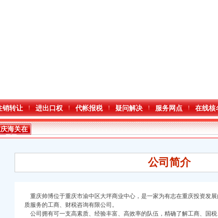
注销转让
进出口权
代帐报税
疑问解决
服务网点
在线核
重庆海关在
哪里
公司简介
重庆帅博位于重庆市渝中区大坪商业中心，是一家为有志在重庆投资发展
质服务的工商、财税咨询有限公司。
口权)
公司拥有可一支高素质、经验丰富、高效率的队伍，精确了解工商、国税