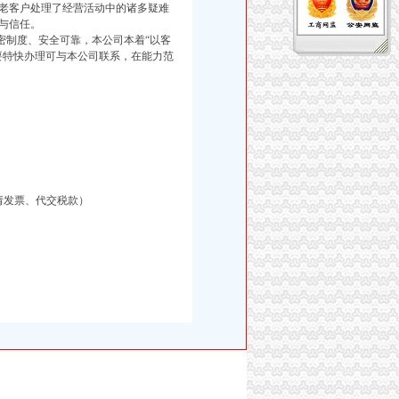
老客户处理了经营活动中的诸多疑难
与信任。
制度、安全可靠，本公司本着“以客
要特快办理可与本公司联系，在能力范
请发票、代交税款）