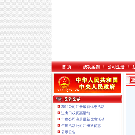
首 页
成功案例
公司注册
2014公司注册最新优惠活动
进出口权优惠活动
年度公司注册最新优惠活动
本站导航
年度活动公司注册送优惠
重庆鸽牌电线电缆有限公司 渝北10010万 (进出
公示公告