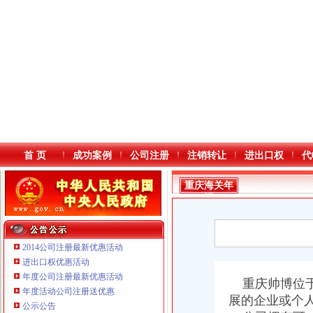
首 页
成功案例
公司注册
注销转让
进出口权
代
重庆海关年
报
2014公司注册最新优惠活动
进出口权优惠活动
年度公司注册最新优惠活动
本站导航
重庆帅博位于
年度活动公司注册送优惠
展的企业或个
公示公告
重庆鸽牌电线电缆有限公司 渝北10010万 (进出口权)