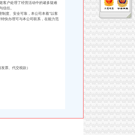
老客户处理了经营活动中的诸多疑难
与信任。
制度、安全可靠，本公司本着“以客
要特快办理可与本公司联系，在能力范
请发票、代交税款）