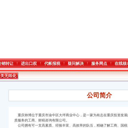
注销转让
进出口权
代帐报税
疑问解决
服务网点
在线核
海关无纸化
签约
公司简介
重庆帅博位于重庆市渝中区大坪商业中心，是一家为有志在重庆投资发展
质服务的工商、财税咨询有限公司。
口权)
公司拥有可一支高素质、经验丰富、高效率的队伍，精确了解工商、国税